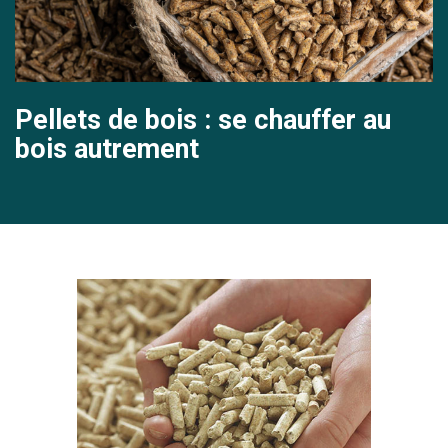
Pellets de bois : se chauffer au
bois autrement