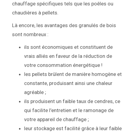
chauffage spécifiques tels que les poêles ou
chaudières à pellets.
Là encore, les avantages des granulés de bois
sont nombreux :
ils sont économiques et constituent de
vrais alliés en faveur de la réduction de
votre consommation énergétique !
les pellets brûlent de manière homogène et
constante, produisant ainsi une chaleur
agréable ;
ils produisent un faible taux de cendres, ce
qui facilite l'entretien et le ramonage de
votre appareil de chauffage ;
leur stockage est facilité grâce à leur faible