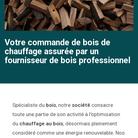
Votre commande de bois de
chauffage assurée par un
fournisseur de bois professionnel
Spécialiste du
bois
, notre
société
consacre
toute une partie de son activité à l'optimisation
du
chauffage au bois
, désormais pleinement
considéré comme une énergie renouvelable. Nos