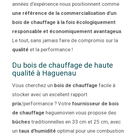
années d'expérience nous positionnent comme
une référence de la commercialisation d'un
bois de chauffage à la fois écologiquement
responsable et économiquement avantageux
.
Le tout, sans jamais faire de compromis sur la
qualité
et la performance !
Du bois de chauffage de haute
qualité à Haguenau
Vous cherchez un
bois de chauffage
facile à
stocker avec un excellent rapport
prix
/performance ? Votre
fournisseur de bois
de chauffage
haguenovien vous propose des
bûches
traditionnelles en 33 cm et 25 cm, avec
un
taux d'humidité
optimal pour une combustion