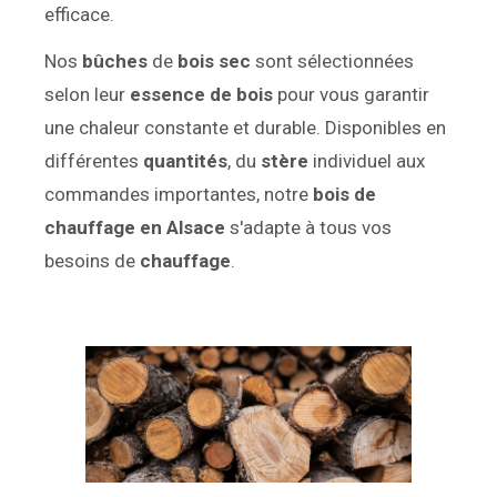
efficace.
Nos
bûches
de
bois sec
sont sélectionnées
selon leur
essence de bois
pour vous garantir
une chaleur constante et durable. Disponibles en
différentes
quantités
, du
stère
individuel aux
commandes importantes, notre
bois de
chauffage en Alsace
s'adapte à tous vos
besoins de
chauffage
.