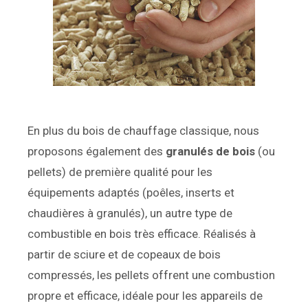
En plus du bois de chauffage classique, nous
proposons également des
granulés de bois
(ou
pellets) de première qualité pour les
équipements adaptés (poêles, inserts et
chaudières à granulés), un autre type de
combustible en bois très efficace. Réalisés à
partir de sciure et de copeaux de bois
compressés, les pellets offrent une combustion
propre et efficace, idéale pour les appareils de