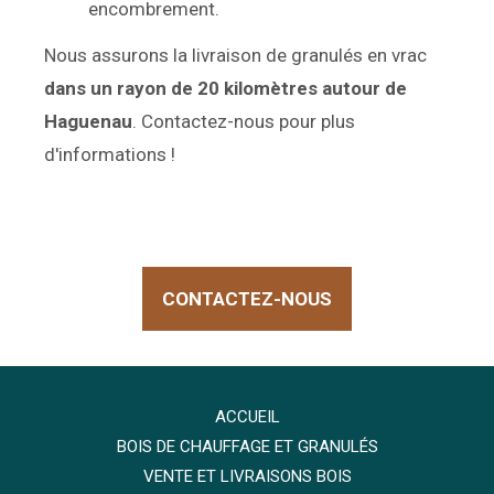
encombrement.
Nous assurons la livraison de granulés en vrac
dans un rayon de 20 kilomètres autour de
Haguenau
. Contactez-nous pour plus
d'informations !
CONTACTEZ-NOUS
ACCUEIL
BOIS DE CHAUFFAGE ET GRANULÉS
VENTE ET LIVRAISONS BOIS