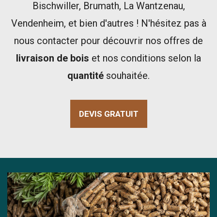
Bischwiller, Brumath, La Wantzenau,
Vendenheim, et bien d'autres ! N'hésitez pas à
nous contacter pour découvrir nos offres de
livraison de bois
et nos conditions selon la
quantité
souhaitée.
DEVIS GRATUIT