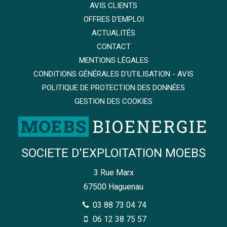
AVIS CLIENTS
OFFRES D'EMPLOI
ACTUALITÉS
CONTACT
MENTIONS LÉGALES
CONDITIONS GÉNÉRALES D'UTILISATION - AVIS
POLITIQUE DE PROTECTION DES DONNÉES
GESTION DES COOKIES
SOCIETE D'EXPLOITATION MOEBS
3 Rue Marx
67500
Haguenau
03 88 73 04 74
06 12 38 75 57