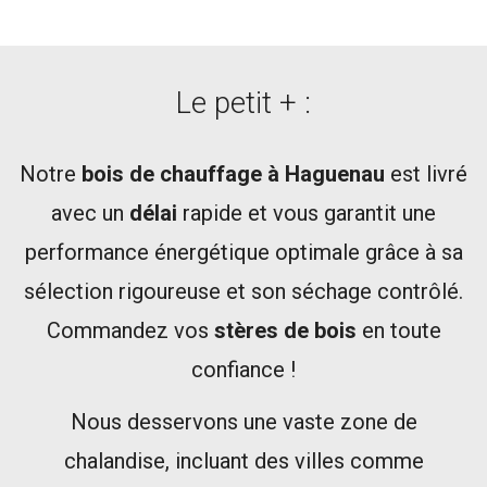
Le petit + :
Notre
bois de chauffage à Haguenau
est livré
avec un
délai
rapide et vous garantit une
performance énergétique optimale grâce à sa
sélection rigoureuse et son séchage contrôlé.
Commandez vos
stères de bois
en toute
confiance !
Nous desservons une vaste zone de
chalandise, incluant des villes comme